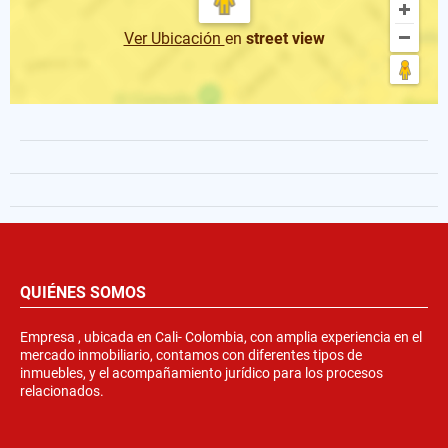
Ver Ubicación
en
street view
QUIÉNES SOMOS
Empresa , ubicada en Cali- Colombia, con amplia experiencia en el
mercado inmobiliario, contamos con diferentes tipos de
inmuebles, y el acompañamiento jurídico para los procesos
relacionados.