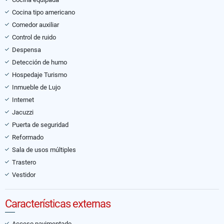
Cocina tipo americano
Comedor auxiliar
Control de ruido
Despensa
Detección de humo
Hospedaje Turismo
Inmueble de Lujo
Internet
Jacuzzi
Puerta de seguridad
Reformado
Sala de usos múltiples
Trastero
Vestidor
Características externas
Acceso pavimentado