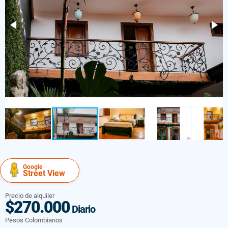
Google
Street View
Precio de alquiler
$270.000
Diario
Pesos Colombianos