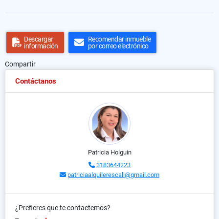
Descargar
Recomendar inmueble
información
por correo electrónico
Compartir
Contáctanos
Patricia Holguin
3183644223
patriciaalquilerescali@gmail.com
¿Prefieres que te contactemos?