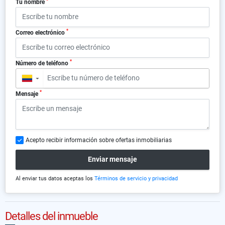
*
Tu nombre
*
Correo electrónico
*
Número de teléfono
▼
*
Mensaje
Acepto recibir información sobre ofertas inmobiliarias
Enviar mensaje
Al enviar tus datos aceptas los
Términos de servicio y privacidad
Detalles del inmueble