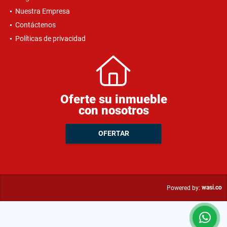
Nuestra Empresa
Contáctenos
Políticas de privacidad
Oferte su inmueble
con nosotros
OFERTAR
wasi.co
Powered by: