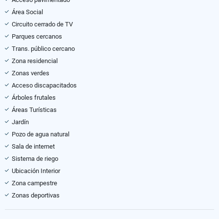
Área Social
Circuito cerrado de TV
Parques cercanos
Trans. público cercano
Zona residencial
Zonas verdes
Acceso discapacitados
Árboles frutales
Áreas Turísticas
Jardín
Pozo de agua natural
Sala de internet
Sistema de riego
Ubicación Interior
Zona campestre
Zonas deportivas