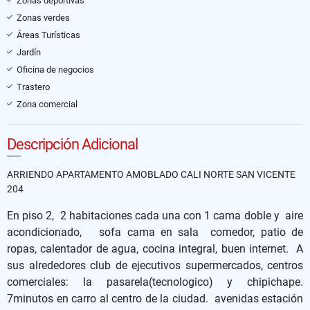
Zonas deportivas
Zonas verdes
Áreas Turísticas
Jardín
Oficina de negocios
Trastero
Zona comercial
Descripción Adicional
ARRIENDO APARTAMENTO AMOBLADO CALI NORTE SAN VICENTE
204
En piso 2, 2 habitaciones cada una con 1 cama doble y aire
acondicionado, sofa cama en sala comedor, patio de
ropas, calentador de agua, cocina integral, buen internet. A
sus alrededores club de ejecutivos supermercados, centros
comerciales: la pasarela(tecnologico) y chipichape.
7minutos en carro al centro de la ciudad. avenidas estación