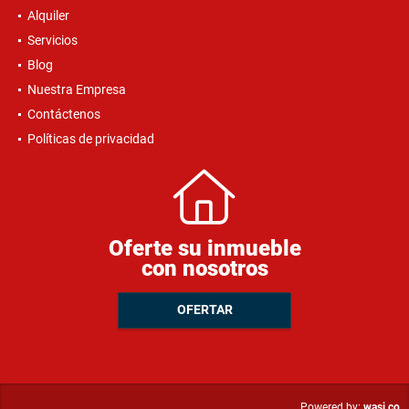
Alquiler
Servicios
Blog
Nuestra Empresa
Contáctenos
Políticas de privacidad
Oferte su inmueble
con nosotros
OFERTAR
wasi.co
Powered by: