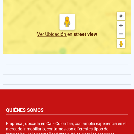
Ver Ubicación
en
street view
QUIÉNES SOMOS
Empresa , ubicada en Cali- Colombia, con amplia experiencia en el
mercado inmobiliario, contamos con diferentes tipos de