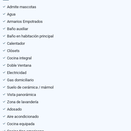
Admite mascotas
Agua
Armarios Empotrados
Baño auxiliar
Baño en habitación principal
Calentador
Clósets
Cocina integral
Doble Ventana
Electricidad
Gas domiciliario
Suelo de cerámica / mármol
Vista panorámica
Zona de lavandería
Adosado
Aire acondicionado
Cocina equipada