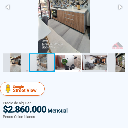
Google
Street View
Precio de alquiler
$2.860.000
Mensual
Pesos Colombianos