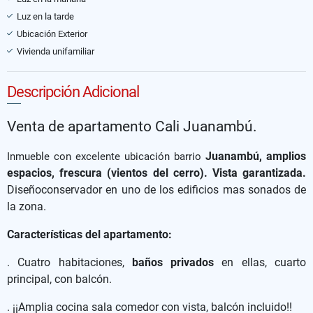
Luz en la tarde
Ubicación Exterior
Vivienda unifamiliar
Descripción Adicional
Venta de apartamento Cali Juanambú.
Juanambú, amplios
Inmueble con excelente ubicación barrio
espacios, frescura (vientos del cerro). Vista garantizada.
Diseño
conservador en uno de los edificios mas sonados de
la zona.
Características del apartamento:
. Cuatro habitaciones,
baños privados
en ellas, cuarto
principal, con balcón.
. ¡¡Amplia cocina sala comedor con vista, balcón incluido!!