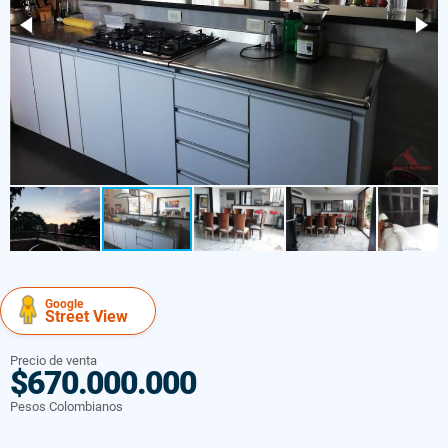
Google
Street View
Precio de venta
$670.000.000
Pesos Colombianos