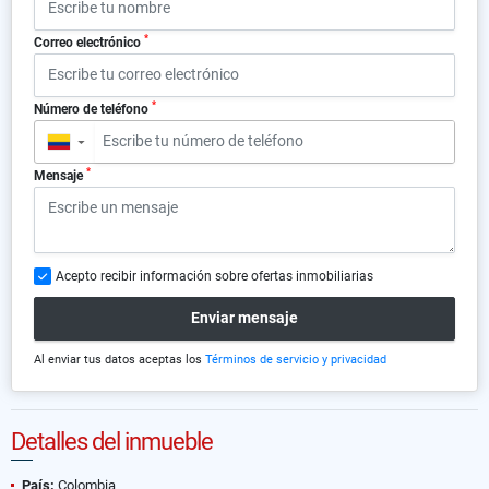
*
Correo electrónico
*
Número de teléfono
▼
*
Mensaje
Acepto recibir información sobre ofertas inmobiliarias
Enviar mensaje
Al enviar tus datos aceptas los
Términos de servicio y privacidad
Detalles del inmueble
País:
Colombia