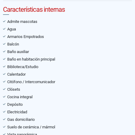
Características internas
Admite mascotas
Agua
Armarios Empotrados
Balcón
Baño auxiliar
Baño en habitación principal
Biblioteca/Estudio
Calentador
Citófono / Intercomunicador
Clósets
Cocina integral
Depósito
Electricidad
Gas domiciliario
Suelo de cerámica / mármol
Vista panorámica