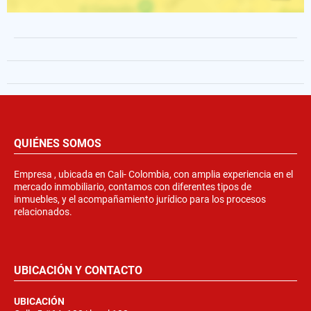
QUIÉNES SOMOS
Empresa , ubicada en Cali- Colombia, con amplia experiencia en el
mercado inmobiliario, contamos con diferentes tipos de
inmuebles, y el acompañamiento jurídico para los procesos
relacionados.
UBICACIÓN Y CONTACTO
UBICACIÓN