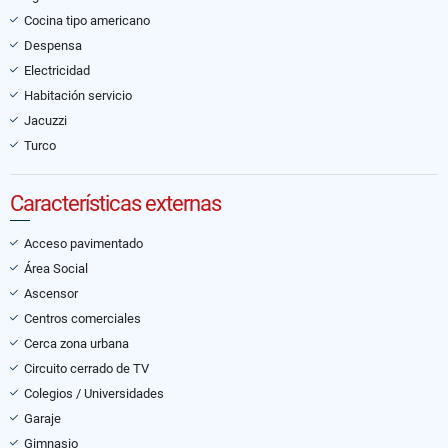
Cocina tipo americano
Despensa
Electricidad
Habitación servicio
Jacuzzi
Turco
Características externas
Acceso pavimentado
Área Social
Ascensor
Centros comerciales
Cerca zona urbana
Circuito cerrado de TV
Colegios / Universidades
Garaje
Gimnasio