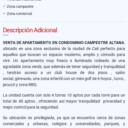
Zona campestre
Zona comercial
Descripción Adicional
VENTA DE APARTAMENTO EN CONDOMINIO CAMPESTRE ALTANA
.
ubicado en una zona exclusiva de la ciudad de Cali perfecto para
aquellos que buscan un espacio moderno, amplio y cómodo para
vivir. Un apartamento muy fresco e iluminado rodeado de una
agradable zona verde, que además de tener seguridad y tranquilidad
, tendrás acceso a un club house de dos pisos , salón
social, gimnasio, una zona infantil con un mini golf de 6 hoyos , turco ,
jacuzzi y zona BBQ .
La unidad cuenta con solo 4 torres 10 aptos por cada torre para un
total de 40 aptos , ofreciendo así mayor tranquilidad privacidad y
mejor control para la seguridad.
Su ubicación es privilegiada, ya que se encuentra cerca de zonas
comerciales y urbanas, colegios y universidades, parques, y