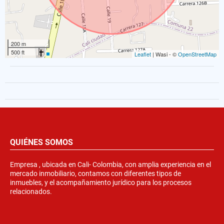
200 m
500 ft
Leaflet
| Wasi - ©
OpenStreetMap
QUIÉNES SOMOS
Empresa , ubicada en Cali- Colombia, con amplia experiencia en el
mercado inmobiliario, contamos con diferentes tipos de
inmuebles, y el acompañamiento jurídico para los procesos
relacionados.