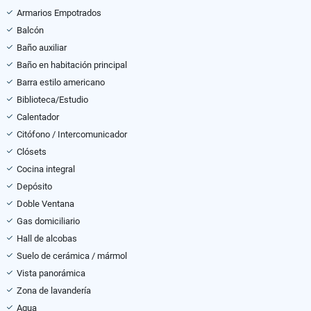
Armarios Empotrados
Balcón
Baño auxiliar
Baño en habitación principal
Barra estilo americano
Biblioteca/Estudio
Calentador
Citófono / Intercomunicador
Clósets
Cocina integral
Depósito
Doble Ventana
Gas domiciliario
Hall de alcobas
Suelo de cerámica / mármol
Vista panorámica
Zona de lavandería
Agua