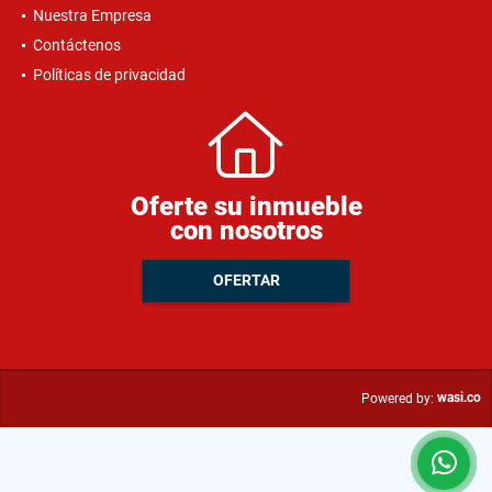
Nuestra Empresa
Contáctenos
Políticas de privacidad
Oferte su inmueble
con nosotros
OFERTAR
wasi.co
Powered by: