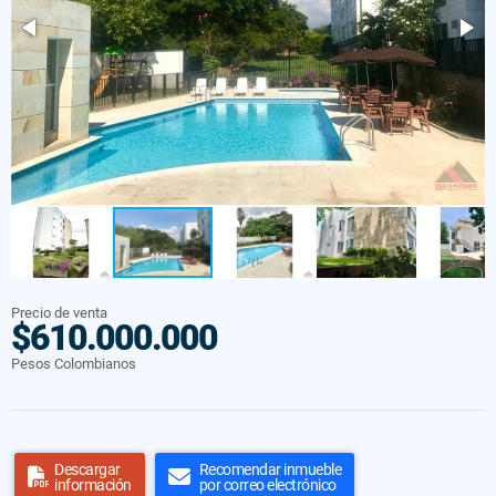
Precio de venta
$610.000.000
Pesos Colombianos
Descargar
Recomendar inmueble
información
por correo electrónico