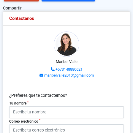
Compartir
Contáctanos
Maribel Valle
+573148880621
maribelvalle2010@gmail.com
¿Prefieres que te contactemos?
*
Tu nombre
*
Correo electrónico