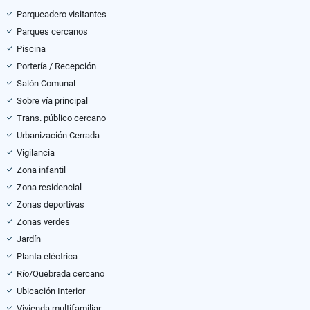
Parqueadero visitantes
Parques cercanos
Piscina
Portería / Recepción
Salón Comunal
Sobre vía principal
Trans. público cercano
Urbanización Cerrada
Vigilancia
Zona infantil
Zona residencial
Zonas deportivas
Zonas verdes
Jardín
Planta eléctrica
Río/Quebrada cercano
Ubicación Interior
Vivienda multifamiliar