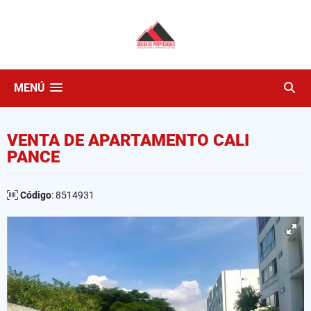
MENÚ
VENTA DE APARTAMENTO CALI
PANCE
Código
: 8514931