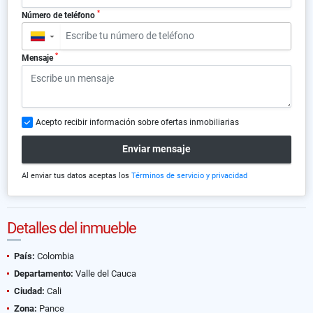
*
Número de teléfono
▼
*
Mensaje
Acepto recibir información sobre ofertas inmobiliarias
Enviar mensaje
Al enviar tus datos aceptas los
Términos de servicio y privacidad
Detalles del inmueble
País:
Colombia
Departamento:
Valle del Cauca
Ciudad:
Cali
Zona:
Pance