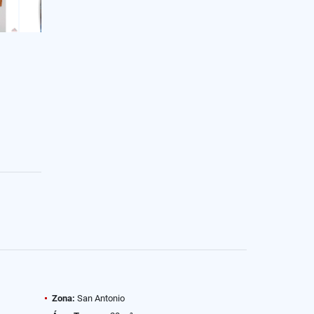
Zona:
San Antonio