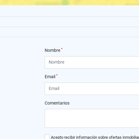
*
Nombre
*
Email
Comentarios
Acepto recibir información sobre ofertas inmobilia