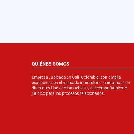
QUIÉNES SOMOS
Empresa , ubicada en Cali- Colombia, con amplia
experiencia en el mercado inmobiliario, contamos con
diferentes tipos de inmuebles, y el acompañamiento
jurídico para los procesos relacionados.