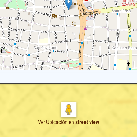
Ver Ubicación
en
street view