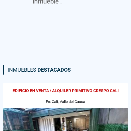
inmueble .
INMUEBLES
DESTACADOS
EDIFICIO EN VENTA / ALQUILER PRIMITIVO CRESPO CALI
En: Cali, Valle del Cauca