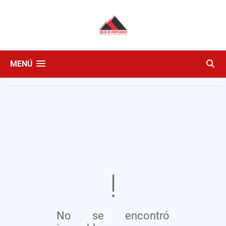
MENÚ
No se encontró