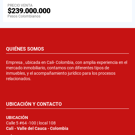
PRECIO VENTA
$239.000.000
Pesos Colombianos
QUIÉNES SOMOS
Empresa , ubicada en Cali- Colombia, con amplia experiencia en el
mercado inmobiliario, contamos con diferentes tipos de
inmuebles, y el acompañamiento jurídico para los procesos
relacionados.
UBICACIÓN Y CONTACTO
UBICACIÓN
Calle 5 #64 -100 | local 108
Cali - Valle del Cauca - Colombia