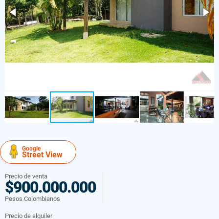
Google
Street View
Precio de venta
$900.000.000
Pesos Colombianos
Precio de alquiler