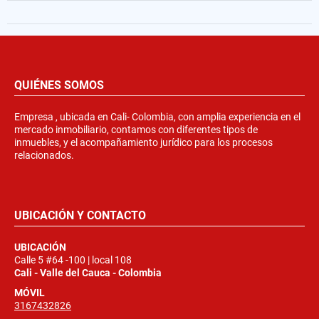
QUIÉNES SOMOS
Empresa , ubicada en Cali- Colombia, con amplia experiencia en el
mercado inmobiliario, contamos con diferentes tipos de
inmuebles, y el acompañamiento jurídico para los procesos
relacionados.
UBICACIÓN Y CONTACTO
UBICACIÓN
Calle 5 #64 -100 | local 108
Cali - Valle del Cauca - Colombia
MÓVIL
3167432826