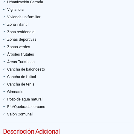
Urbanización Cerrada
Vigilancia
Vivienda unifamiliar
Zona infantil
Zona residencial
Zonas deportivas
Zonas verdes
Árboles frutales
Áreas Turísticas
Cancha de baloncesto
Cancha de futbol
Cancha de tenis
Gimnasio
Pozo de agua natural
Río/Quebrada cercano
Salón Comunal
Descripción Adicional