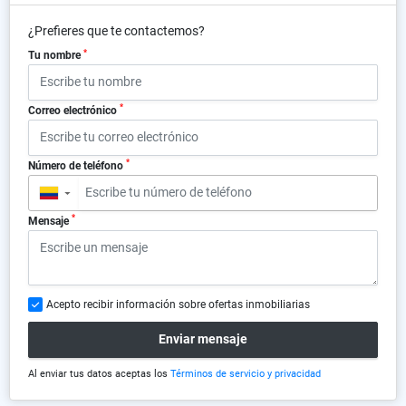
¿Prefieres que te contactemos?
*
Tu nombre
*
Correo electrónico
*
Número de teléfono
▼
*
Mensaje
Acepto recibir información sobre ofertas inmobiliarias
Enviar mensaje
Al enviar tus datos aceptas los
Términos de servicio y privacidad