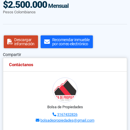
$2.500.000
Mensual
Pesos Colombianos
Descargar
Recomendar inmueble
información
por correo electrónico
Compartir
Contáctanos
Bolsa de Propiedades
3167432826
bolsadepropiedades@gmail.com