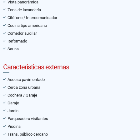
Vista panorámica
Zona de lavandería
Citófono / Intercomunicador
Cocina tipo americano
Comedor auxiliar
Reformado
Sauna
Características externas
Acceso pavimentado
Cerca zona urbana
Cochera / Garaje
Garaje
Jardín
Parqueadero visitantes
Piscina
Trans. público cercano