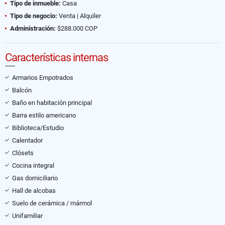
Tipo de inmueble:
Casa
Tipo de negocio:
Venta | Alquiler
Administración:
$288.000 COP
Características internas
Armarios Empotrados
Balcón
Baño en habitación principal
Barra estilo americano
Biblioteca/Estudio
Calentador
Clósets
Cocina integral
Gas domiciliario
Hall de alcobas
Suelo de cerámica / mármol
Unifamiliar