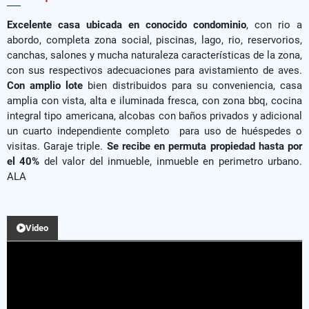
Excelente casa ubicada en conocido condominio
, con rio a
abordo, completa zona social, piscinas, lago, rio, reservorios,
canchas, salones y mucha naturaleza características de la zona,
con sus respectivos adecuaciones para avistamiento de aves.
Con amplio lote
bien distribuidos para su conveniencia, casa
amplia con vista, alta e iluminada fresca, con zona bbq, cocina
integral tipo americana, alcobas con baños privados y adicional
un cuarto independiente completo para uso de huéspedes o
visitas. Garaje triple.
Se recibe en permuta propiedad hasta por
el 40%
del valor del inmueble, inmueble en perimetro urbano.
ALA
Video