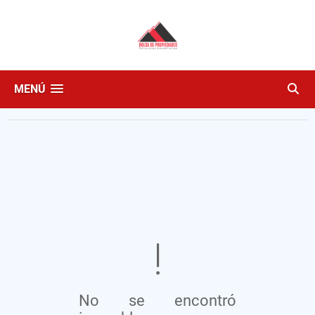
MENÚ
No se encontró