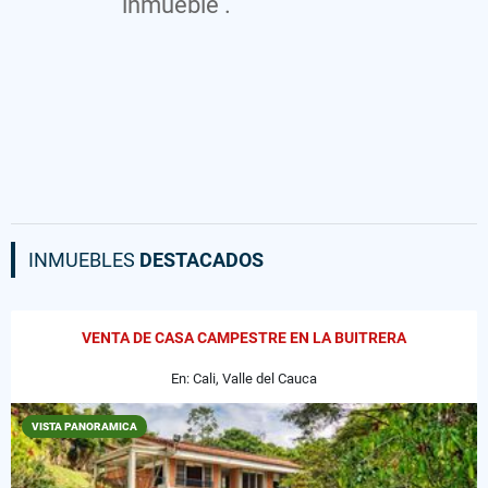
inmueble .
INMUEBLES
DESTACADOS
VENTA DE CASA CAMPESTRE EN LA BUITRERA
En: Cali, Valle del Cauca
VISTA PANORAMICA