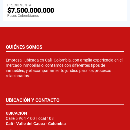
PRECIO VENTA
$7.500.000.000
Pesos Colombianos
QUIÉNES SOMOS
Empresa , ubicada en Cali- Colombia, con amplia experiencia en el
mercado inmobiliario, contamos con diferentes tipos de
inmuebles, y el acompañamiento jurídico para los procesos
relacionados.
UBICACIÓN Y CONTACTO
UBICACIÓN
Calle 5 #64 -100 | local 108
Cali - Valle del Cauca - Colombia