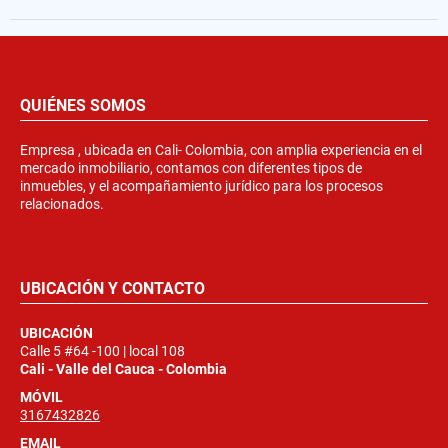
QUIÉNES SOMOS
Empresa , ubicada en Cali- Colombia, con amplia experiencia en el
mercado inmobiliario, contamos con diferentes tipos de
inmuebles, y el acompañamiento jurídico para los procesos
relacionados.
UBICACIÓN Y CONTACTO
UBICACIÓN
Calle 5 #64 -100 | local 108
Cali - Valle del Cauca - Colombia
MÓVIL
3167432826
EMAIL