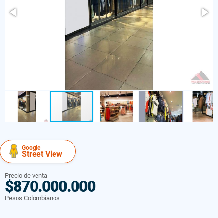
Google
Street View
Precio de venta
$870.000.000
Pesos Colombianos