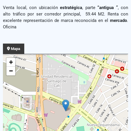
Venta local, con ubicación
estratégica
, parte
“antigua ”
, con
alto tráfico por ser corredor principal, 59.44 M2. Renta con
excelente representación de marca reconocida en el
mercado
.
Oficina
Mapa
+
−