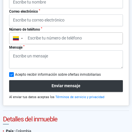
*
Correo electrónico
*
Número de teléfono
▼
*
Mensaje
Acepto recibir información sobre ofertas inmobiliarias
Enviar mensaje
Al enviar tus datos aceptas los
Términos de servicio y privacidad
Detalles del inmueble
País:
Colombia