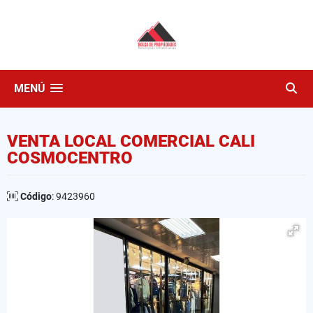
MENÚ
VENTA LOCAL COMERCIAL CALI
COSMOCENTRO
Código
: 9423960