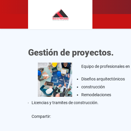
Gestión de proyectos.
Equipo de profesionales en 
Diseños arquitectónicos
construcción
Remodelaciones
Licencias y tramites de construcción.
Compartir: