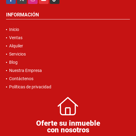
INFORMACIÓN
Inicio
Ventas
Alquiler
Servicios
Blog
Nuestra Empresa
Contáctenos
Políticas de privacidad
Oferte su inmueble
con nosotros