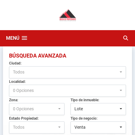
MENÚ
BÚSQUEDA AVANZADA
Ciudad:
Todos
Localidad:
0 Opciones
Zona:
Tipo de inmueble:
0 Opciones
Lote
Estado Propiedad:
Tipo de negocio:
Todos
Venta