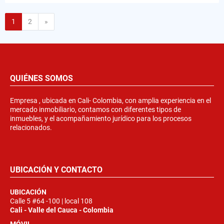
Siguiente
1
2
»
QUIÉNES SOMOS
Empresa , ubicada en Cali- Colombia, con amplia experiencia en el
mercado inmobiliario, contamos con diferentes tipos de
inmuebles, y el acompañamiento jurídico para los procesos
relacionados.
UBICACIÓN Y CONTACTO
UBICACIÓN
Calle 5 #64 -100 | local 108
Cali - Valle del Cauca - Colombia