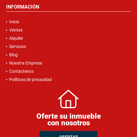
INFORMACIÓN
Inicio
Ventas
Alquiler
Servicios
Blog
Nuestra Empresa
Contáctenos
Políticas de privacidad
Oferte su inmueble
con nosotros
OFERTAR