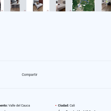
Compartir
ento:
Valle del Cauca
Ciudad:
Cali