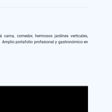
á cama, comedor, hermosos jardines verticales,
Amplio portafolio profesional y gastronómico en