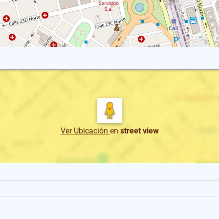
Ver Ubicación
en
street view