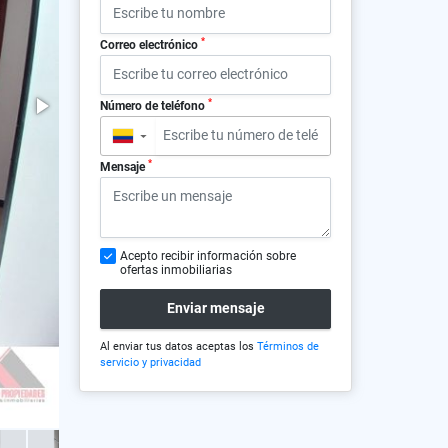
*
Correo electrónico
*
Número de teléfono
▼
*
Mensaje
Acepto recibir información sobre
ofertas inmobiliarias
Enviar mensaje
Al enviar tus datos aceptas los
Términos de
servicio y privacidad