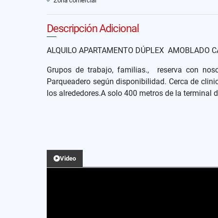
Zona comercial
Descripción Adicional
ALQUILO APARTAMENTO DÚPLEX AMOBLADO CA
Grupos de trabajo, familias., reserva con nos
Parqueadero según disponibilidad. Cerca de clini
los alrededores.A solo 400 metros de la terminal d
Video