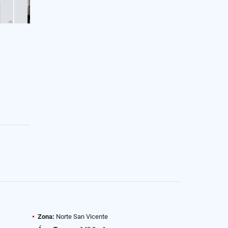
Zona:
Norte San Vicente